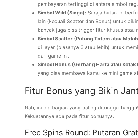
pembayaran tertinggi di antara simbol regu
Simbol Wild (Singa):
Si raja hutan ini ber
lain (kecuali Scatter dan Bonus) untuk bi
banyak juga bisa trigger fitur khusus atau m
Simbol Scatter (Patung Totem atau Matah
di layar (biasanya 3 atau lebih) untuk mem
dari game ini.
Simbol Bonus (Gerbang Harta atau Kotak 
yang bisa membawa kamu ke mini game ata
Fitur Bonus yang Bikin Ja
Nah, ini dia bagian yang paling ditunggu-tung
Kekuatannya ada pada fitur bonusnya.
Free Spins Round: Putaran Grat