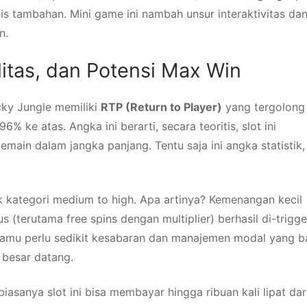
atis tambahan. Mini game ini nambah unsur interaktivitas da
n.
ilitas, dan Potensi Max Win
cky Jungle memiliki
RTP (Return to Player)
yang tergolong
% ke atas. Angka ini berarti, secara teoritis, slot ini
ain dalam jangka panjang. Tentu saja ini angka statistik,
 kategori medium to high. Apa artinya? Kemenangan kecil
us (terutama free spins dengan multiplier) berhasil di-trigge
Kamu perlu sedikit kesabaran dan manajemen modal yang b
 besar datang.
iasanya slot ini bisa membayar hingga ribuan kali lipat dar