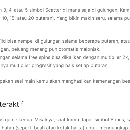
n 3, 4, atau 5 simbol Scatter di mana saja di gulungan. Kam
 10, 15, atau 20 putaran). Yang bikin makin seru, selama pu
ld bisa nempel di gulungan selama beberapa putaran, ata
ngan, peluang menang pun otomatis melonjak.
an selama free spins bisa dikalikan dengan multiplier 2x,
nya multiplier progresif yang naik setiap putaran.
tu apakah sesi main kamu akan menghasilkan kemenangan bes
eraktif
s game kedua. Misalnya, saat kamu dapat simbol Bonus, 
i hutan (seperti buah atau kotak harta) untuk mengungkap 