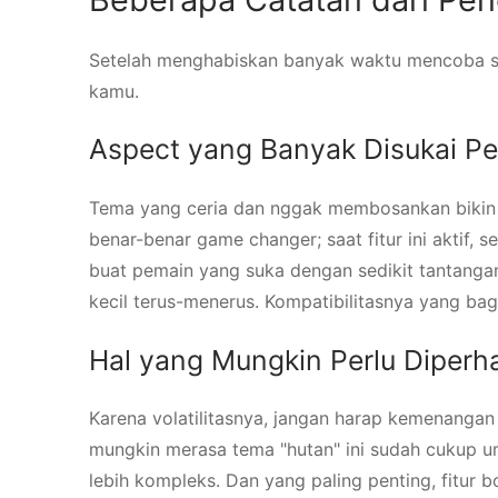
Setelah menghabiskan banyak waktu mencoba slo
kamu.
Aspect yang Banyak Disukai P
Tema yang ceria dan nggak membosankan bikin sesi
benar-benar game changer; saat fitur ini aktif, 
buat pemain yang suka dengan sedikit tantang
kecil terus-menerus. Kompatibilitasnya yang bagu
Hal yang Mungkin Perlu Diperh
Karena volatilitasnya, jangan harap kemenangan
mungkin merasa tema "hutan" ini sudah cukup u
lebih kompleks. Dan yang paling penting, fitur 