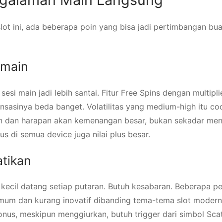
t ini, ada beberapa poin yang bisa jadi pertimbangan bua
emain
 main jadi lebih santai. Fitur Free Spins dengan multiplie
sensasinya beda banget. Volatilitas yang medium-high itu c
an dan harapan akan kemenangan besar, bukan sekadar me
s di semua device juga nilai plus besar.
atikan
 kecil datang setiap putaran. Butuh kesabaran. Beberapa p
mum dan kurang inovatif dibanding tema-tema slot moder
bonus, meskipun menggiurkan, butuh trigger dari simbol Sca