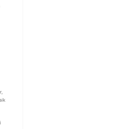
n
r,
aik
i