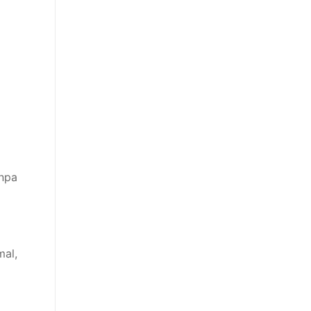
anpa
mal,