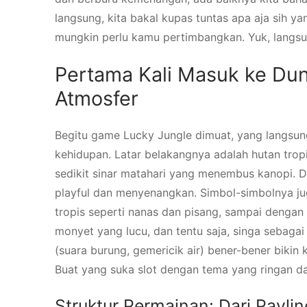
langsung, kita bakal kupas tuntas apa aja sih y
mungkin perlu kamu pertimbangkan. Yuk, langsun
Pertama Kali Masuk ke Dun
Atmosfer
Begitu game Lucky Jungle dimuat, yang langsun
kehidupan. Latar belakangnya adalah hutan trop
sedikit sinar matahari yang menembus kanopi. D
playful dan menyenangkan. Simbol-simbolnya ju
tropis seperti nanas dan pisang, sampai denga
monyet yang lucu, dan tentu saja, singa sebagai
(suara burung, gemericik air) bener-bener biki
Buat yang suka slot dengan tema yang ringan dan
Struktur Permainan: Dari Payli