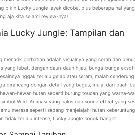
ang bikin Lucky Jungle layak dicoba, plus beberapa hal yang
g aja kita selami review-nya!
ia Lucky Jungle: Tampilan dan
g menarik perhatian adalah visualnya yang cerah dan penu
is yang lebat, dengan daun-daun hijau, bunga-bunga eksoti
esainnya nggak terlalu gelap atau seram, malah cenderung
ga dirancang dengan detail yang bagus, mulai dari buah-b
n hewan-hewan hutan seperti burung toucan yang warna-war
 simbol Wild. Animasi yang halus dan sound effect yang ses
n kamu merasa seperti sedang menjelajahi hutan keberuntung
 tidak terlalu intense, Lucky Jungle cocok banget.
nes Sampai Taruhan