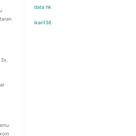
data hk
u
taran
ikan138
u
 3x,
ar
kamu
koin