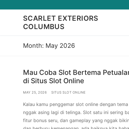
Skip
to
SCARLET EXTERIORS
content
COLUMBUS
Month:
May 2026
Mau Coba Slot Bertema Petuala
di Situs Slot Online
MAY 25, 2026
SITUS SLOT ONLINE
Kalau kamu penggemar slot online dengan tema a
nggak asing lagi di telinga. Slot satu ini sering
fitur bonus seru, dan gameplay yang nggak biki
dan berburu kemenangan, ada baiknya kita baha